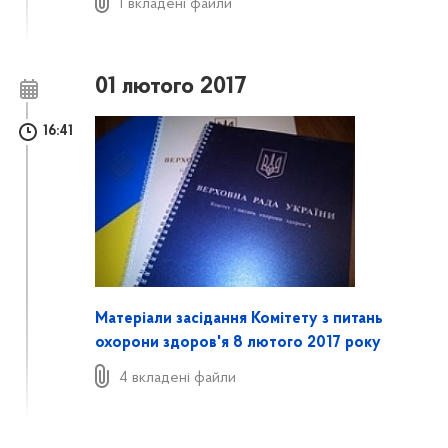
1 вкладені файли
01 лютого 2017
16:41
Матеріали засідання Комітету з питань
охорони здоров'я 8 лютого 2017 року
4 вкладені файли