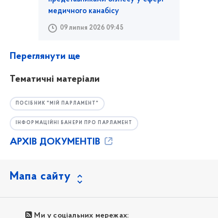
медичного канабісу
09 липня 2026 09:45
Переглянути ще
Тематичні матеріали
ПОСІБНИК "МІЙ ПАРЛАМЕНТ"
ІНФОРМАЦІЙНІ БАНЕРИ ПРО ПАРЛАМЕНТ
АРХІВ ДОКУМЕНТІВ
Мапа сайту
Ми у соціальних мережах: