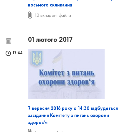
восьмого скликання
12 вкладені файли
01 лютого 2017
17:44
7 вересня 2016 року о 14:30 відбудеться
засідання Комітету з питань охорони
здоров’я