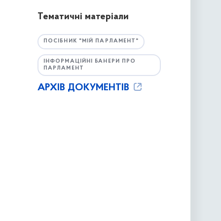
Тематичні матеріали
ПОСІБНИК "МІЙ ПАРЛАМЕНТ"
ІНФОРМАЦІЙНІ БАНЕРИ ПРО
ПАРЛАМЕНТ
АРХІВ ДОКУМЕНТІВ