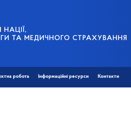
 НАЦІЇ,
ГИ ТА МЕДИЧНОГО СТРАХУВАННЯ
єктна робота
Інформаційні ресурси
Контакти