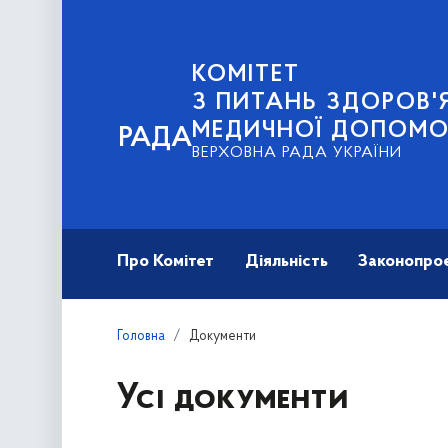
КОМІТЕТ
З ПИТАНЬ ЗДОРОВ'Я
МЕДИЧНОЇ ДОПОМО
РАДА
ВЕРХОВНА РАДА УКРАЇНИ
Про Комітет
Діяльність
Законопро
Головна
Документи
Усі документи