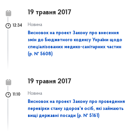
19 травня 2017
Новина
12:34
Висновок на проект Закону про внесення
змін до Бюджетного кодексу України щодо
спеціалізованих медико-санітарних частин
(р. № 5608)
19 травня 2017
Новина
11:10
Висновок на проект Закону про проведення
перевірки стану здоров'я осіб, які займають
вищі державні посади (р. № 5161)