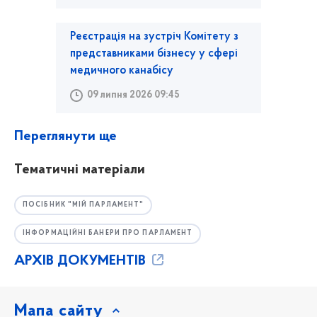
Реєстрація на зустріч Комітету з
представниками бізнесу у сфері
медичного канабісу
09 липня 2026 09:45
Переглянути ще
Тематичні матеріали
ПОСІБНИК "МІЙ ПАРЛАМЕНТ"
ІНФОРМАЦІЙНІ БАНЕРИ ПРО ПАРЛАМЕНТ
АРХІВ ДОКУМЕНТІВ
Мапа сайту