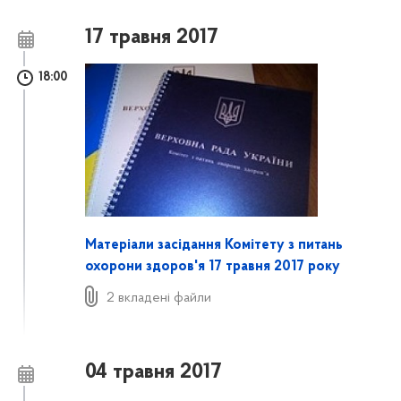
17 травня 2017
18:00
Матеріали засідання Комітету з питань
охорони здоров'я 17 травня 2017 року
2 вкладені файли
04 травня 2017