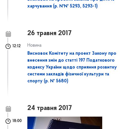
харчування (р. №№ 5293, 5293-1)
26 травня 2017
Новина
12:12
Висновок Комітету на проект Закону про
внесення змін до статті 197 Податкового
кодексу України щодо сприяння розвитку
системи закладів фізичної культури та
спорту (р. № 5680)
24 травня 2017
18:00