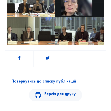
Поділитись
Повернутись до списку публікацій
Версія для друку