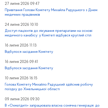
27 липня 2026 09:47
Привітання Голови Комітету Михайла Радуцького з Днем
медичних працівників
24 липня 2026 10:10
Доступ пацієнтів до лікування препаратами на основі
медичного канабісу: у Комітеті відбувся круглий стіл
16 липня 2026 11:13
Відбулося засідання Комітету
16 липня 2026 09:41
Відбулося засідання Комітету
10 липня 2026 16:15
Голова Комітету Михайло Радуцький здійснив робочу
поїздку до Хмельницької області
09 липня 2026 09:30
В «Охматдиті» запрацювала власна сонячна генерація: до