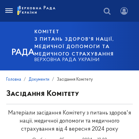
Верховна Рада
України
КОМІТЕТ
З ПИТАНЬ ЗДОРОВ'Я НАЦІЇ,
МЕДИЧНОЇ ДОПОМОГИ ТА
РАДА
МЕДИЧНОГО СТРАХУВАННЯ
ВЕРХОВНА РАДА УКРАЇНИ
Головна
Документи
Засідання Комітету
Засідання Комітету
Матеріали засідання Комітету з питань здоров'я
нації, медичної допомоги та медичного
страхування від 4 вересня 2024 року