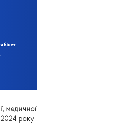
кабінет
ї, медичної
 2024 року