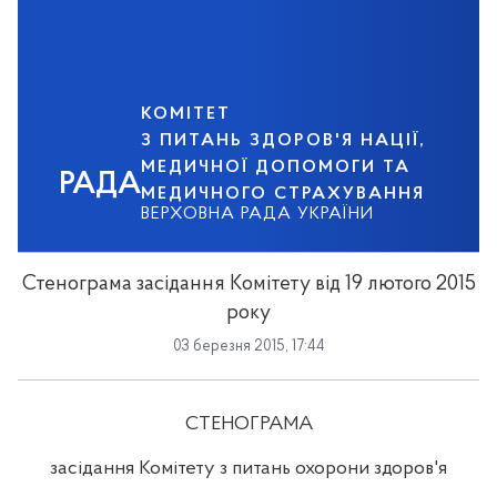
КОМІТЕТ
З ПИТАНЬ ЗДОРОВ'Я НАЦІЇ,
МЕДИЧНОЇ ДОПОМОГИ ТА
РАДА
МЕДИЧНОГО СТРАХУВАННЯ
ВЕРХОВНА РАДА УКРАЇНИ
Стенограма засідання Комітету від 19 лютого 2015
року
03 березня 2015, 17:44
СТЕНОГРАМА
засідання Комітету з питань охорони здоров'я