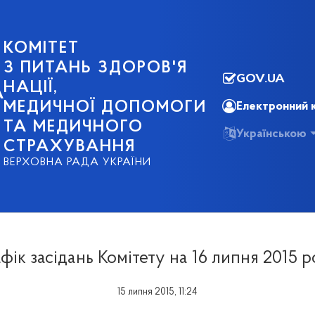
КОМІТЕТ
З ПИТАНЬ ЗДОРОВ'Я
GOV.UA
НАЦІЇ,
А
МЕДИЧНОЇ ДОПОМОГИ
Електронний 
ТА МЕДИЧНОГО
Українською
СТРАХУВАННЯ
ВЕРХОВНА РАДА УКРАЇНИ
фік засідань Комітету на 16 липня 2015 
15 липня 2015, 11:24