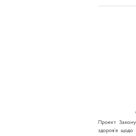
Проект Закону
здоров’я щодо 