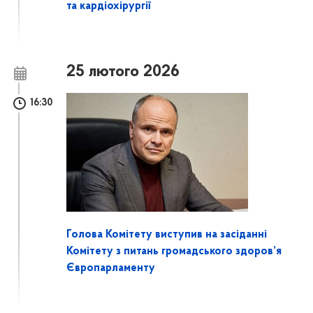
та кардіохірургії
25 лютого 2026
16:30
Голова Комітету виступив на засіданні
Комітету з питань громадського здоров’я
Європарламенту