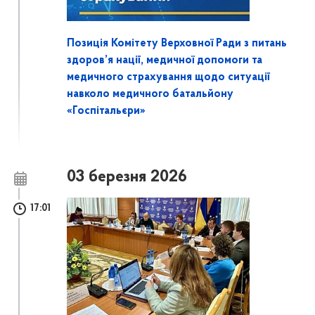
Позиція Комітету Верховної Ради з питань
здоров’я нації, медичної допомоги та
медичного страхування щодо ситуації
навколо медичного батальйону
«Госпітальєри»
03 березня 2026
17:01