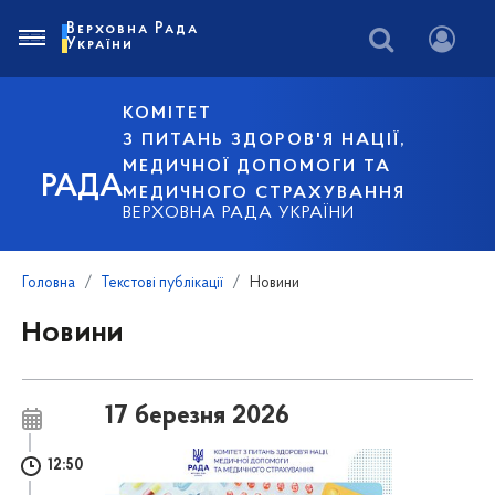
Верховна Рада
України
КОМІТЕТ
З ПИТАНЬ ЗДОРОВ'Я НАЦІЇ,
МЕДИЧНОЇ ДОПОМОГИ ТА
РАДА
МЕДИЧНОГО СТРАХУВАННЯ
ВЕРХОВНА РАДА УКРАЇНИ
Головна
Текстові публікації
Новини
Новини
17 березня 2026
12:50