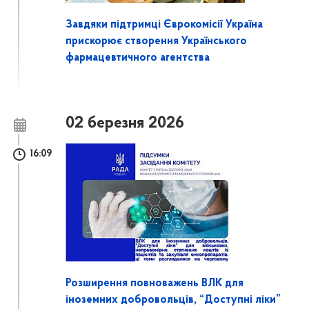
Завдяки підтримці Єврокомісії Україна
прискорює створення Українського
фармацевтичного агентства
02 березня 2026
16:09
Розширення повноважень ВЛК для
іноземних добровольців, “Доступні ліки”