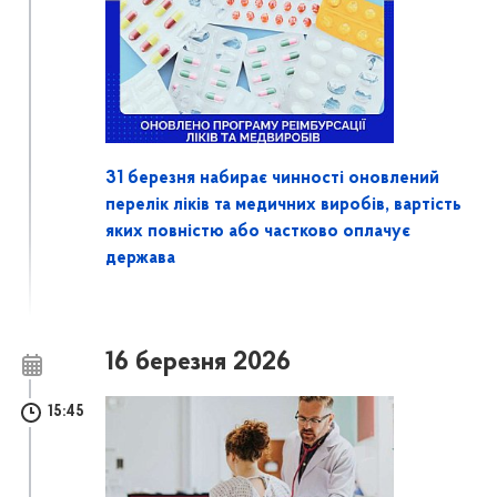
31 березня набирає чинності оновлений
перелік ліків та медичних виробів, вартість
яких повністю або частково оплачує
держава
16 березня 2026
15:45