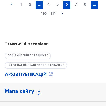
1
2
...
4
5
6
7
8
...
110
111
Тематичні матеріали
ПОСІБНИК "МІЙ ПАРЛАМЕНТ"
ІНФОРМАЦІЙНІ БАНЕРИ ПРО ПАРЛАМЕНТ
АРХІВ ПУБЛІКАЦІЙ
Мапа сайту