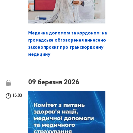
Медична допомога за кордоном: на
громадське обговорення винесено
законопроєкт про транскордонну
медицину
09 березня 2026
13:03