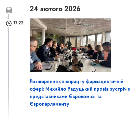
24 лютого 2026
17:22
Розширення співпраці у фармацевтичній
сфері: Михайло Радуцький провів зустріч з
представниками Єврокомісії та
Європарламенту