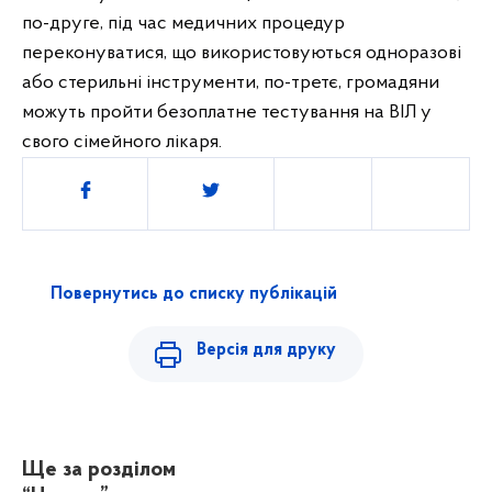
по-друге, під час медичних процедур 
переконуватися, що використовуються одноразові 
або стерильні інструменти, по-третє, громадяни 
можуть пройти безоплатне тестування на ВІЛ у 
свого сімейного лікаря.
Поділитись
Повернутись до списку публікацій
Версія для друку
Ще за розділом