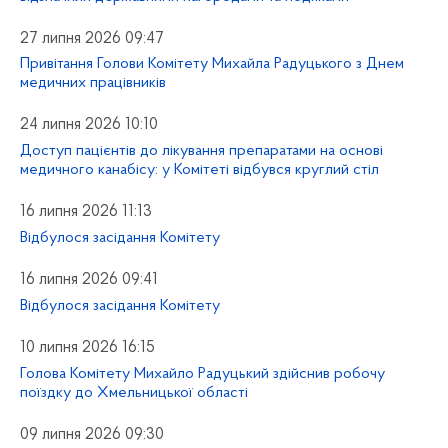
27 липня 2026 09:47
Привітання Голови Комітету Михайла Радуцького з Днем
медичних працівників
24 липня 2026 10:10
Доступ пацієнтів до лікування препаратами на основі
медичного канабісу: у Комітеті відбувся круглий стіл
16 липня 2026 11:13
Відбулося засідання Комітету
16 липня 2026 09:41
Відбулося засідання Комітету
10 липня 2026 16:15
Голова Комітету Михайло Радуцький здійснив робочу
поїздку до Хмельницької області
09 липня 2026 09:30