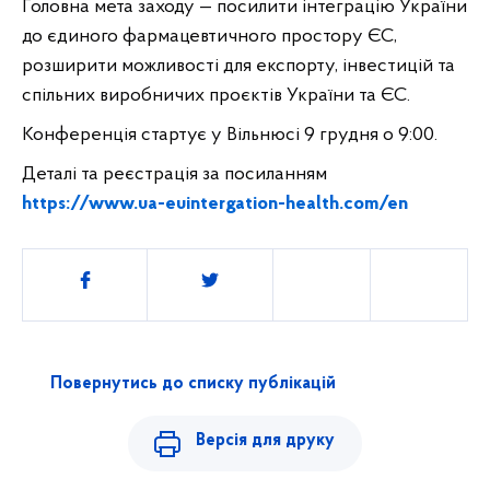
Головна мета заходу — посилити інтеграцію України 
до єдиного фармацевтичного простору ЄС, 
розширити можливості для експорту, інвестицій та 
спільних виробничих проєктів України та ЄС.
Конференція стартує у Вільнюсі 9 грудня о 9:00. 
Деталі та реєстрація за посиланням 
https://www.ua-euintergation-health.com/en
Поділитись
Повернутись до списку публікацій
Версія для друку