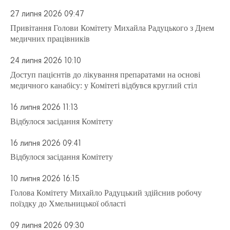
27 липня 2026 09:47
Привітання Голови Комітету Михайла Радуцького з Днем
медичних працівників
24 липня 2026 10:10
Доступ пацієнтів до лікування препаратами на основі
медичного канабісу: у Комітеті відбувся круглий стіл
16 липня 2026 11:13
Відбулося засідання Комітету
16 липня 2026 09:41
Відбулося засідання Комітету
10 липня 2026 16:15
Голова Комітету Михайло Радуцький здійснив робочу
поїздку до Хмельницької області
09 липня 2026 09:30