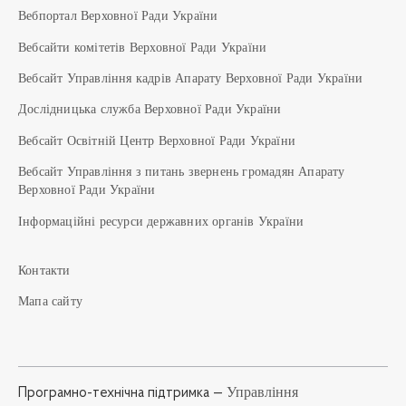
Вебпортал Верховної Ради України
Вебсайти комітетів Верховної Ради України
Вебсайт Управління кадрів Апарату Верховної Ради України
Дослідницька служба Верховної Ради України
Вебсайт Освітній Центр Верховної Ради України
Вебсайт Управління з питань звернень громадян Апарату
Верховної Ради України
Інформаційні ресурси державних органів України
Контакти
Мапа сайту
Управління
Програмно-технічна підтримка —