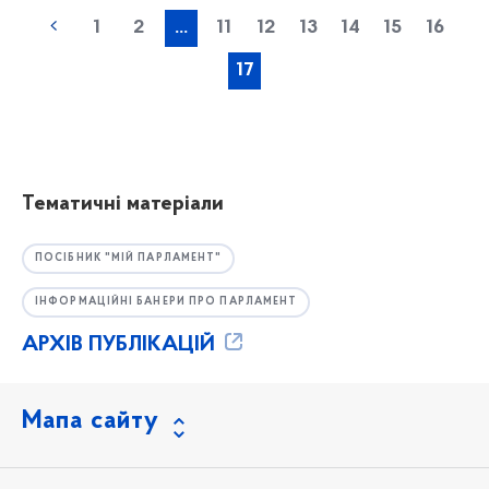
1
2
...
11
12
13
14
15
16
17
Тематичні матеріали
ПОСІБНИК "МІЙ ПАРЛАМЕНТ"
ІНФОРМАЦІЙНІ БАНЕРИ ПРО ПАРЛАМЕНТ
АРХІВ ПУБЛІКАЦІЙ
Мапа сайту