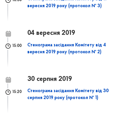
16:30
вересня 2019 року (протокол № 3)
04 вересня 2019
Стенограма засідання Комітету від 4
15:00
вересня 2019 року (протокол № 2)
30 серпня 2019
Стенограма засідання Комітету від 30
15:20
серпня 2019 року (протокол № 1)