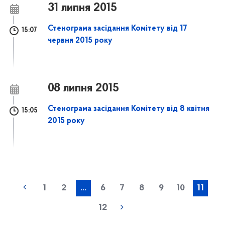
31 липня 2015
Стенограма засідання Комітету від 17
15:07
червня 2015 року
08 липня 2015
Стенограма засідання Комітету від 8 квітня
15:05
2015 року
1
2
...
6
7
8
9
10
11
12