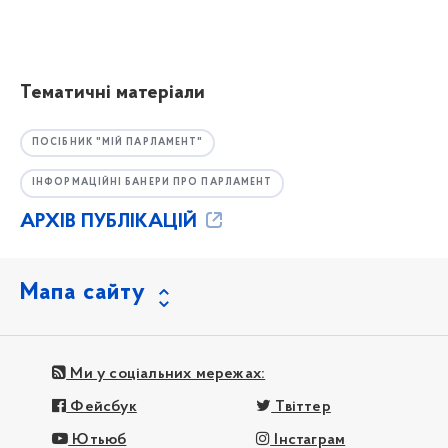
Тематичні матеріали
ПОСІБНИК "МІЙ ПАРЛАМЕНТ"
ІНФОРМАЦІЙНІ БАНЕРИ ПРО ПАРЛАМЕНТ
АРХІВ ПУБЛІКАЦІЙ
Мапа сайту
Ми у соціальних мережах:
Фейсбук
Твіттер
Ютьюб
Інстаграм