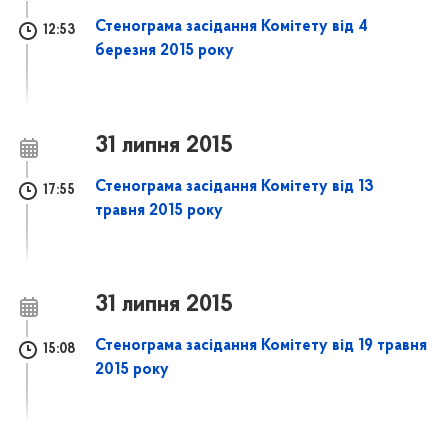
Стенограма засідання Комітету від 4
12:53
березня 2015 року
31 липня 2015
Стенограма засідання Комітету від 13
17:55
травня 2015 року
31 липня 2015
Стенограма засідання Комітету від 19 травня
15:08
2015 року