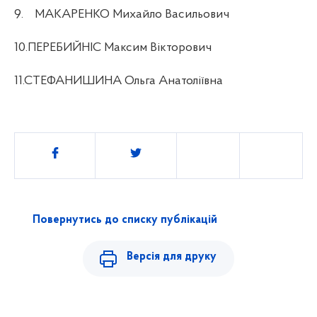
9.
МАКАРЕНКО Михайло Васильович
10.ПЕРЕБИЙНІС Максим Вікторович
11.СТЕФАНИШИНА Ольга Анатоліївна
Поділитись
Повернутись до списку публікацій
Версія для друку