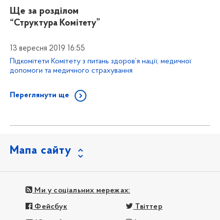
Ще за розділом
“Структура Комітету”
13 вересня 2019 16:55
Підкомітети Комітету з питань здоров’я нації, медичної
допомоги та медичного страхування
Переглянути ще
Мапа сайту
Ми у соціальних мережах:
Фейсбук
Твіттер