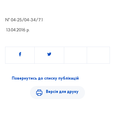
№ 04-25/04-34/7.1
13.04.2016 р.
Поділитись
Повернутись до списку публікацій
Версія для друку