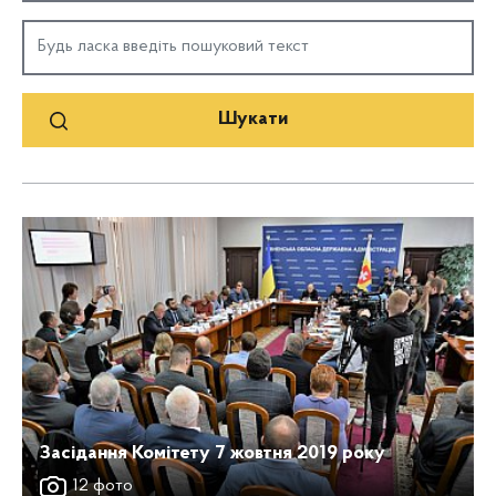
Засідання Комітету 7 жовтня 2019 року
12 фото