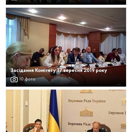
Засідання Комітету 17 вересня 2019 року
10 фото