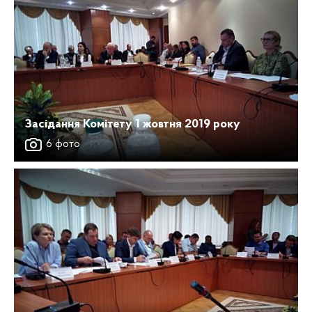
Засідання Комітету 1 жовтня 2019 року
6 фото