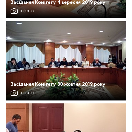
Засідання Комітету 4 вересня 2019 року
5 фото
Засідання Комітету 30 жовтня 2019 року
5 фото