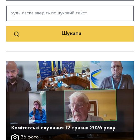
Комітетські слухання 12 травня 2026 року
36 фото