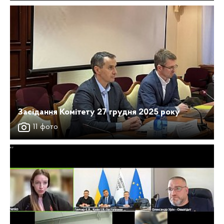
Засідання Комітету 27 грудня 2025 року
11 фото