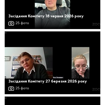
Засідання Комітету 18 червня 2026 року
25 фото
Засідання Комітету 27 березня 2026 року
25 фото