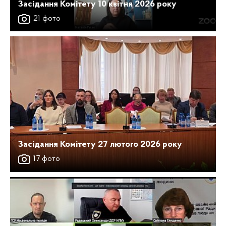
Засідання Комітету 10 квітня 2026 року
21 фото
Засідання Комітету 27 лютого 2026 року
17 фото