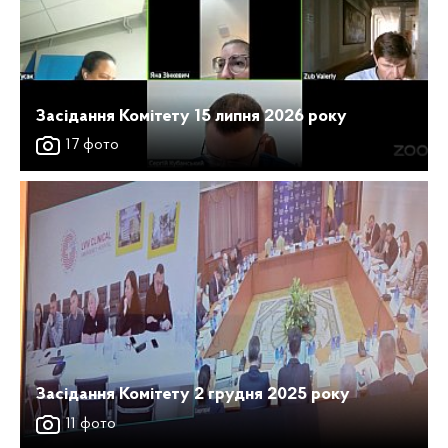
Засідання Комітету 15 липня 2026 року
17 фото
Засідання Комітету 2 грудня 2025 року
11 фото