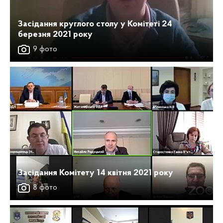
Засідання круглого столу у Комітеті 24
березня 2021 року
9 фото
Засідання Комітету 14 квітня 2021 року
8 фото