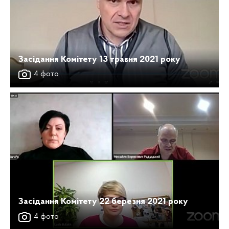
Засідання Комітету 13 травня 2021 року
4 фото
Засідання Комітету 22 березня 2021 року
4 фото