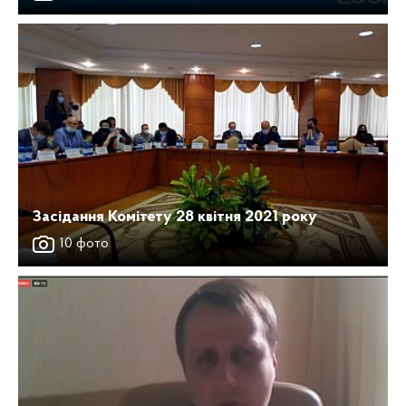
Засідання Комітету 28 квітня 2021 року
10 фото