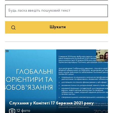
Слухання у Комітеті 17 березня 2021 року
12 фото