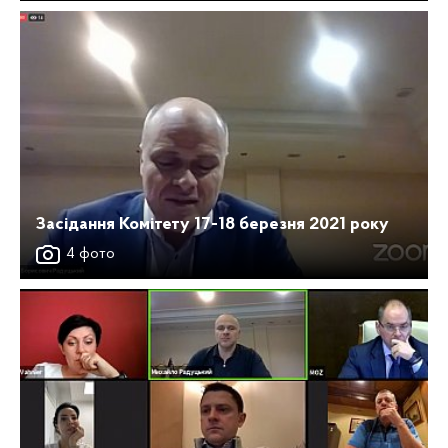
Засідання Комітету 17-18 березня 2021 року
4 фото