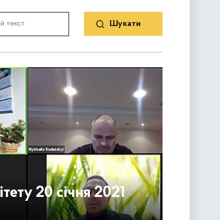
тету 20 січня 2021