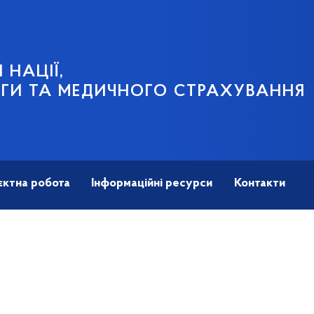
 НАЦІЇ,
ГИ ТА МЕДИЧНОГО СТРАХУВАННЯ
єктна робота
Інформаційні ресурси
Контакти