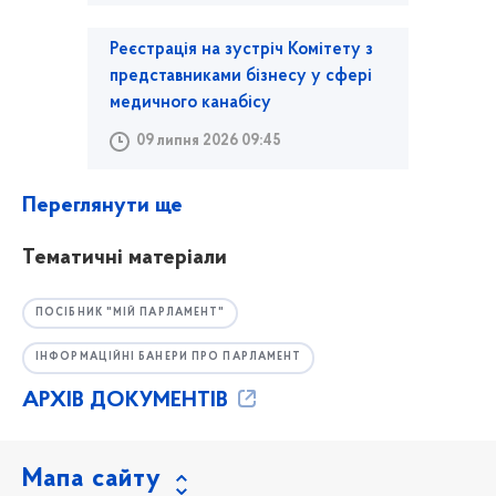
Реєстрація на зустріч Комітету з
представниками бізнесу у сфері
медичного канабісу
09 липня 2026 09:45
Переглянути ще
Тематичні матеріали
ПОСІБНИК "МІЙ ПАРЛАМЕНТ"
ІНФОРМАЦІЙНІ БАНЕРИ ПРО ПАРЛАМЕНТ
АРХІВ ДОКУМЕНТІВ
Мапа сайту