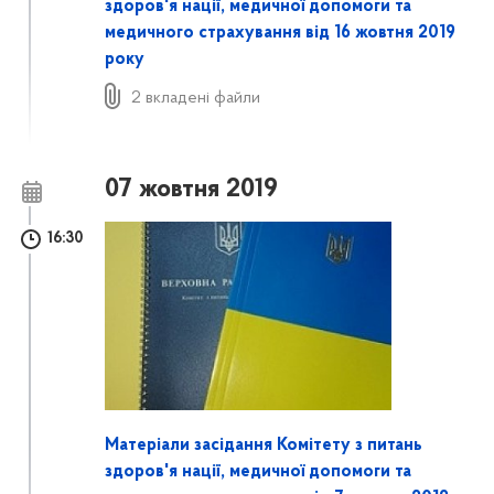
здоров'я нації, медичної допомоги та
медичного страхування від 16 жовтня 2019
року
2 вкладені файли
07 жовтня 2019
16:30
Матеріали засідання Комітету з питань
здоров'я нації, медичної допомоги та