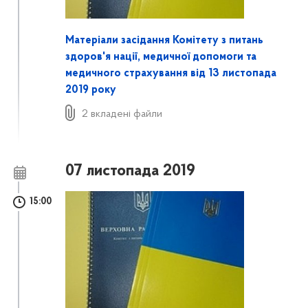
Матеріали засідання Комітету з питань
здоров'я нації, медичної допомоги та
медичного страхування від 13 листопада
2019 року
2 вкладені файли
07 листопада 2019
15:00