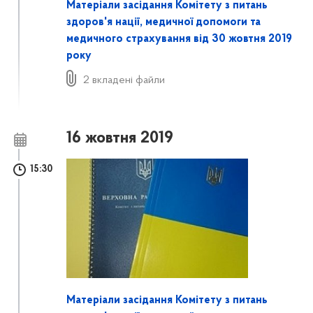
Матеріали засідання Комітету з питань
здоров'я нації, медичної допомоги та
медичного страхування від 30 жовтня 2019
року
2 вкладені файли
16 жовтня 2019
15:30
Матеріали засідання Комітету з питань