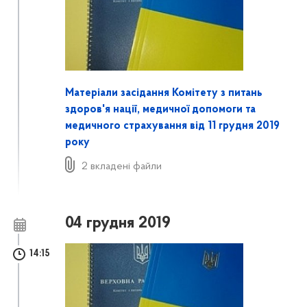
Матеріали засідання Комітету з питань
здоров'я нації, медичної допомоги та
медичного страхування від 11 грудня 2019
року
2 вкладені файли
04 грудня 2019
14:15