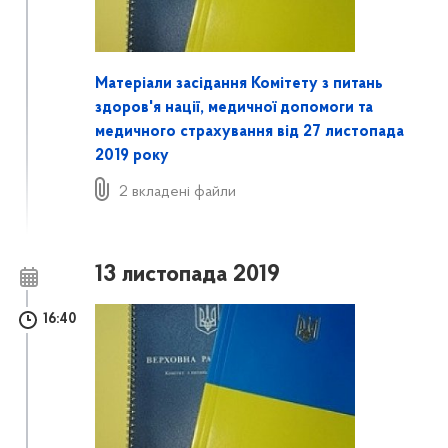
Матеріали засідання Комітету з питань
здоров'я нації, медичної допомоги та
медичного страхування від 27 листопада
2019 року
2 вкладені файли
13 листопада 2019
16:40