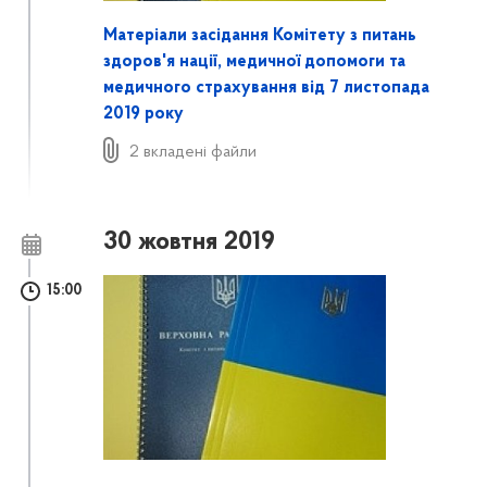
Матеріали засідання Комітету з питань
здоров'я нації, медичної допомоги та
медичного страхування від 7 листопада
2019 року
2 вкладені файли
30 жовтня 2019
15:00