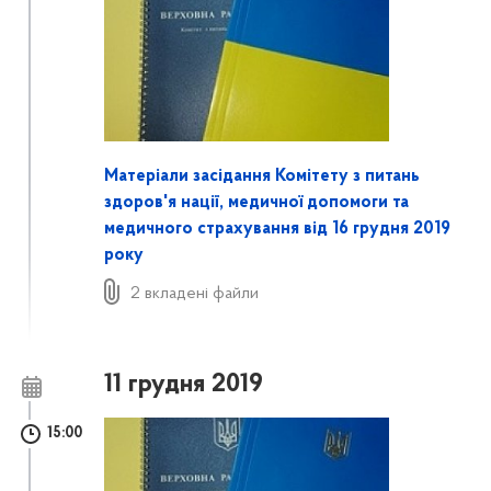
Матеріали засідання Комітету з питань
здоров'я нації, медичної допомоги та
медичного страхування від 16 грудня 2019
року
2 вкладені файли
11 грудня 2019
15:00