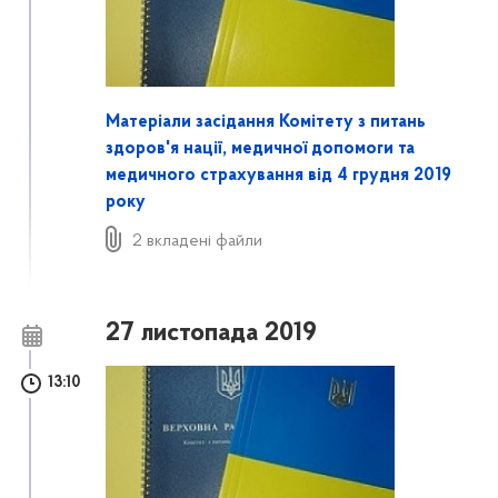
Матеріали засідання Комітету з питань
здоров'я нації, медичної допомоги та
медичного страхування від 4 грудня 2019
року
2 вкладені файли
27 листопада 2019
13:10