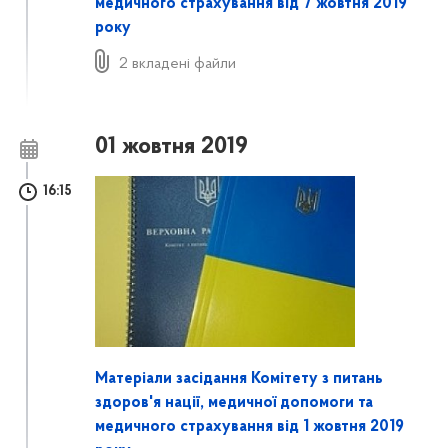
медичного страхування від 7 жовтня 2019
року
2 вкладені файли
01 жовтня 2019
16:15
Матеріали засідання Комітету з питань
здоров'я нації, медичної допомоги та
медичного страхування від 1 жовтня 2019