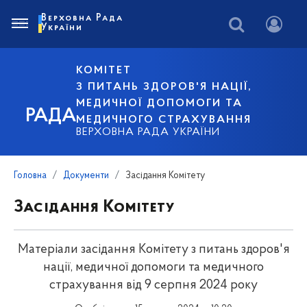
Верховна Рада
України
КОМІТЕТ
З ПИТАНЬ ЗДОРОВ'Я НАЦІЇ,
МЕДИЧНОЇ ДОПОМОГИ ТА
РАДА
МЕДИЧНОГО СТРАХУВАННЯ
ВЕРХОВНА РАДА УКРАЇНИ
Головна
Документи
Засідання Комітету
Засідання Комітету
Матеріали засідання Комітету з питань здоров'я
нації, медичної допомоги та медичного
страхування від 9 серпня 2024 року