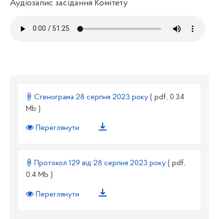
Аудіозапис засідання Комітету
Стенограма 28 серпня 2023 року
( pdf, 0.34
Mb )
Переглянути
Протокол 129 від 28 серпня 2023 року
( pdf,
0.4 Mb )
Переглянути