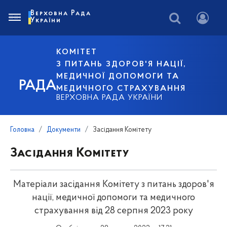
Верховна Рада
України
КОМІТЕТ
З ПИТАНЬ ЗДОРОВ'Я НАЦІЇ,
МЕДИЧНОЇ ДОПОМОГИ ТА
РАДА
МЕДИЧНОГО СТРАХУВАННЯ
ВЕРХОВНА РАДА УКРАЇНИ
Головна
Документи
Засідання Комітету
Засідання Комітету
Матеріали засідання Комітету з питань здоров'я
нації, медичної допомоги та медичного
страхування від 28 серпня 2023 року