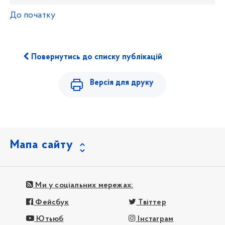
До початку
Повернутись до списку публікацій
Версія для друку
Мапа сайту
Ми у соціальних мережах:
Фейсбук
Твіттер
Ютьюб
Інстаграм