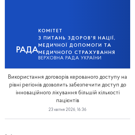
КОМІТЕТ
З ПИТАНЬ ЗДОРОВ'Я НАЦІЇ,
МЕДИЧНОЇ ДОПОМОГИ ТА
РАДА
МЕДИЧНОГО СТРАХУВАННЯ
ВЕРХОВНА РАДА УКРАЇНИ
Використання договорів керованого доступу на
рівні регіонів дозволить забезпечити доступ до
інноваційного лікування більшій кількості
пацієнтів
23 квітня 2026, 16:36