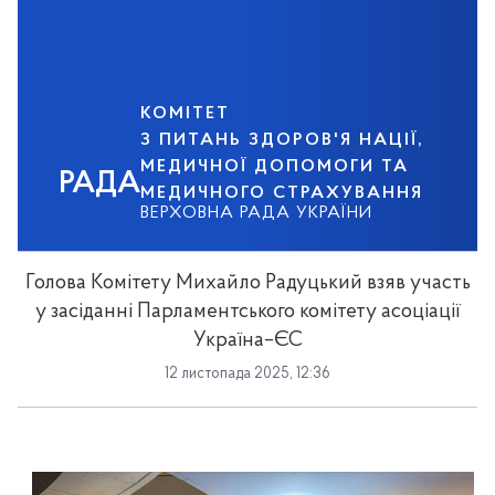
КОМІТЕТ
З ПИТАНЬ ЗДОРОВ'Я НАЦІЇ,
МЕДИЧНОЇ ДОПОМОГИ ТА
РАДА
МЕДИЧНОГО СТРАХУВАННЯ
ВЕРХОВНА РАДА УКРАЇНИ
Голова Комітету Михайло Радуцький взяв участь
у засіданні Парламентського комітету асоціації
Україна–ЄС
12 листопада 2025, 12:36