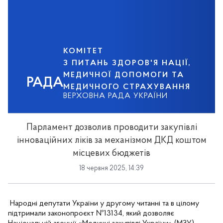
КОМІТЕТ
З ПИТАНЬ ЗДОРОВ'Я НАЦІЇ,
МЕДИЧНОЇ ДОПОМОГИ ТА
РАДА
МЕДИЧНОГО СТРАХУВАННЯ
ВЕРХОВНА РАДА УКРАЇНИ
Парламент дозволив проводити закупівлі
інноваційних ліків за механізмом ДКД коштом
місцевих бюджетів
18 червня 2025, 14:39
Народні депутати України у другому читанні та в цілому
підтримали законопроєкт №13134, який дозволяє