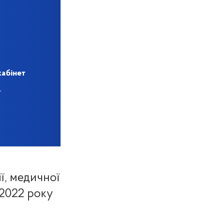
кабінет
ї, медичної
 2022 року