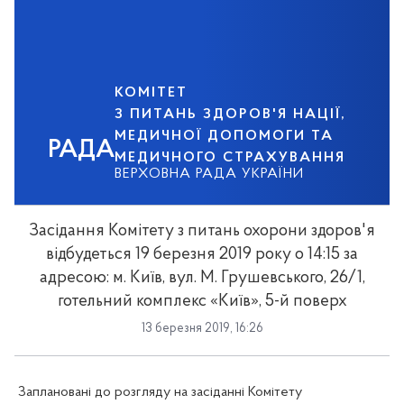
КОМІТЕТ
З ПИТАНЬ ЗДОРОВ'Я НАЦІЇ,
МЕДИЧНОЇ ДОПОМОГИ ТА
РАДА
МЕДИЧНОГО СТРАХУВАННЯ
ВЕРХОВНА РАДА УКРАЇНИ
Засідання Комітету з питань охорони здоров'я
відбудеться 19 березня 2019 року о 14:15 за
адресою: м. Київ, вул. М. Грушевського, 26/1,
готельний комплекс «Київ», 5-й поверх
13 березня 2019, 16:26
Заплановані до розгляду на засіданні Комітету