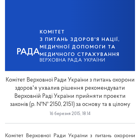
КОМІТЕТ
З ПИТАНЬ ЗДОРОВ'Я НАЦІЇ,
МЕДИЧНОЇ ДОПОМОГИ ТА
РАДА
МЕДИЧНОГО СТРАХУВАННЯ
ВЕРХОВНА РАДА УКРАЇНИ
Комітет Верховної Ради України з питань охорони
здоров'я ухвалив рішення рекомендувати
Верховній Раді України прийняти проекти
законів (р. №№ 2150, 2151) за основу та в цілому
16 березня 2015, 18:14
Комітет Верховної Ради України з питань охорони