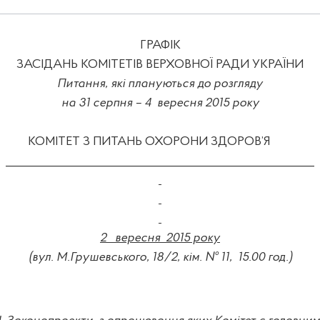
ГРАФІК
ЗАСІДАНЬ КОМІТЕТІВ ВЕРХОВНОЇ РАДИ УКРАЇНИ
Питання, які плануються до розгляду
на 31 серпня – 4
вересня 2015 року
КОМІТЕТ З ПИТАНЬ ОХОРОНИ ЗДОРОВ’Я
_______________________
_____
__________________________
2
вересня
2015 року
(вул. М.Грушевського, 18/2, кім. № 11,
15.00
год.)