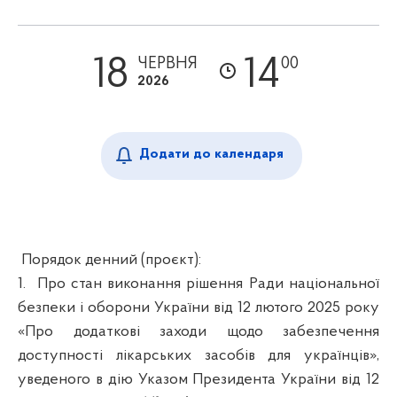
18
14
ЧЕРВНЯ
00
2026
Додати до календаря
Порядок денний (проєкт):
1.
Про стан виконання рішення Ради національної
безпеки і оборони України від 12 лютого 2025 року
«Про додаткові заходи щодо забезпечення
доступності лікарських засобів для українців»,
уведеного в дію Указом Президента України від 12