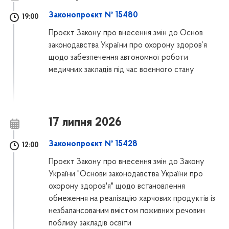
Законопроєкт № 15480
19:00
Проєкт Закону про внесення змін до Основ
законодавства України про охорону здоров’я
щодо забезпечення автономної роботи
медичних закладів під час воєнного стану
17 липня 2026
Законопроєкт № 15428
12:00
Проєкт Закону про внесення змін до Закону
України "Основи законодавства України про
охорону здоров'я" щодо встановлення
обмеження на реалізацію харчових продуктів із
незбалансованим вмістом поживних речовин
поблизу закладів освіти