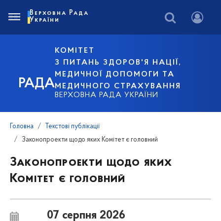
Верховна Рада
України
КОМІТЕТ
З ПИТАНЬ ЗДОРОВ'Я НАЦІЇ,
МЕДИЧНОЇ ДОПОМОГИ ТА
РАДА
МЕДИЧНОГО СТРАХУВАННЯ
ВЕРХОВНА РАДА УКРАЇНИ
Головна
Текстові публікації
Законопроекти щодо яких Комітет є головний
Законопроекти щодо яких
Комітет є головний
07 серпня 2026