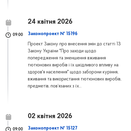
24 квітня 2026
Законопроект № 15196
09:00
Проект Закону про внесення змін до статті 13
Закону України "Про заходи щодо
попередження та зменшення вживання
тютюнових виробів і їх шкідливого впливу на
здоров'я населення" щодо заборони куріння,
вживання та використання тютюнових виробів,
предметів, пов’язаних з їх...
02 квітня 2026
Законопроект № 15127
09:00