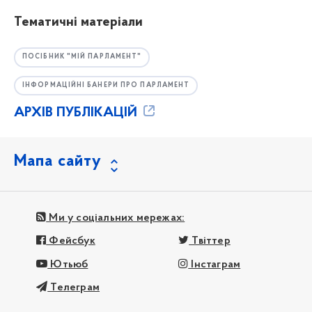
Тематичні матеріали
ПОСІБНИК "МІЙ ПАРЛАМЕНТ"
ІНФОРМАЦІЙНІ БАНЕРИ ПРО ПАРЛАМЕНТ
АРХІВ ПУБЛІКАЦІЙ
Мапа сайту
Ми у соціальних мережах:
Фейсбук
Твіттер
Ютьюб
Інстаграм
Телеграм