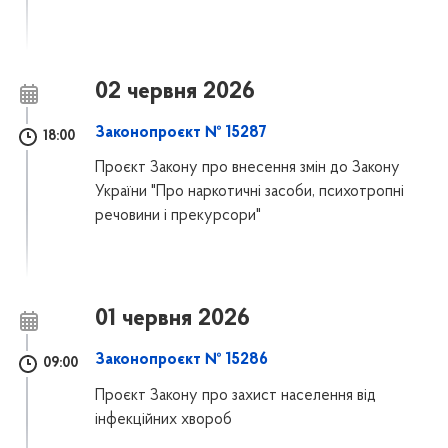
02 червня 2026
Законопроєкт № 15287
18:00
Проєкт Закону про внесення змін до Закону
України "Про наркотичні засоби, психотропні
речовини і прекурсори"
01 червня 2026
Законопроєкт № 15286
09:00
Проєкт Закону про захист населення від
інфекційних хвороб