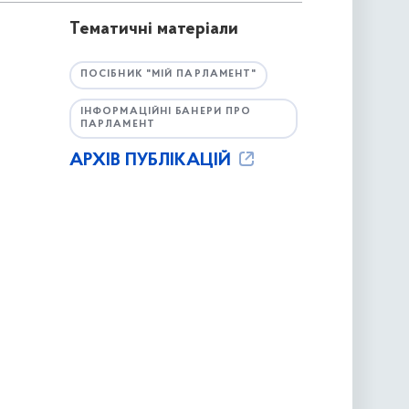
Тематичні матеріали
ПОСІБНИК "МІЙ ПАРЛАМЕНТ"
ІНФОРМАЦІЙНІ БАНЕРИ ПРО
ПАРЛАМЕНТ
АРХІВ ПУБЛІКАЦІЙ