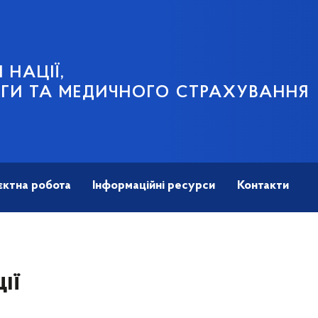
 НАЦІЇ,
ГИ ТА МЕДИЧНОГО СТРАХУВАННЯ
єктна робота
Інформаційні ресурси
Контакти
ії