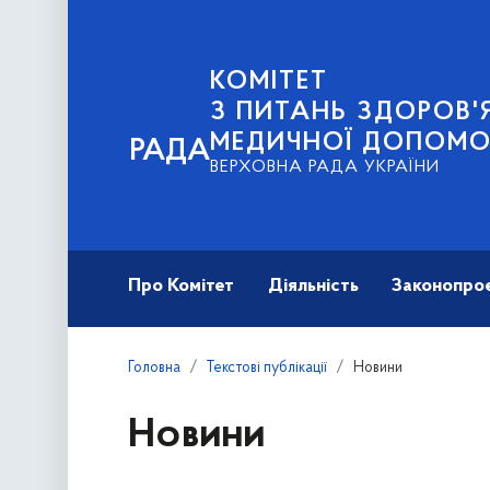
КОМІТЕТ
З ПИТАНЬ ЗДОРОВ'Я
МЕДИЧНОЇ ДОПОМО
РАДА
ВЕРХОВНА РАДА УКРАЇНИ
Про Комітет
Діяльність
Законопро
Головна
Текстові публікації
Новини
Новини