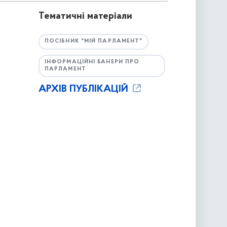
Тематичні матеріали
ПОСІБНИК "МІЙ ПАРЛАМЕНТ"
ІНФОРМАЦІЙНІ БАНЕРИ ПРО
ПАРЛАМЕНТ
АРХІВ ПУБЛІКАЦІЙ