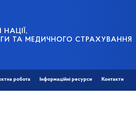
 НАЦІЇ,
ГИ ТА МЕДИЧНОГО СТРАХУВАННЯ
єктна робота
Інформаційні ресурси
Контакти