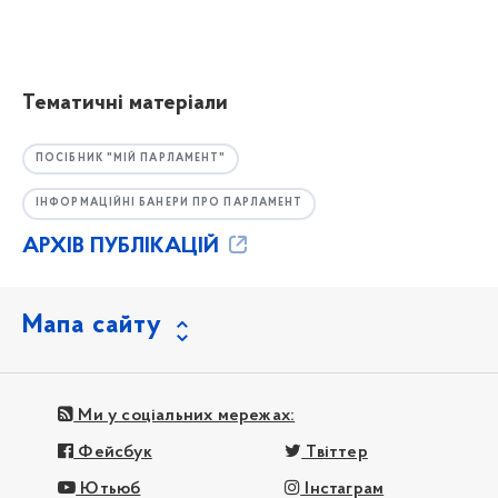
Тематичні матеріали
ПОСІБНИК "МІЙ ПАРЛАМЕНТ"
ІНФОРМАЦІЙНІ БАНЕРИ ПРО ПАРЛАМЕНТ
АРХІВ ПУБЛІКАЦІЙ
Мапа сайту
Ми у соціальних мережах:
Фейсбук
Твіттер
Ютьюб
Інстаграм