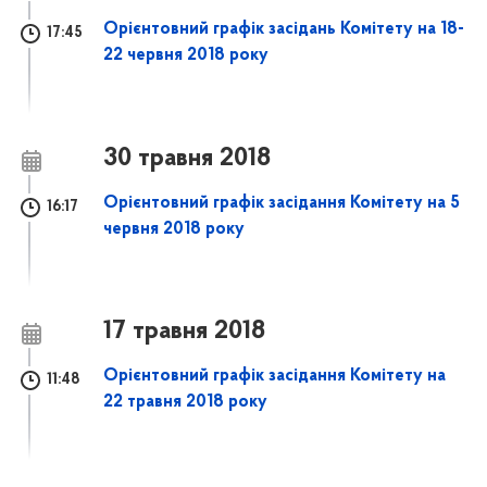
Орієнтовний графік засідань Комітету на 18-
17:45
22 червня 2018 року
30 травня 2018
Орієнтовний графік засідання Комітету на 5
16:17
червня 2018 року
17 травня 2018
Орієнтовний графік засідання Комітету на
11:48
22 травня 2018 року