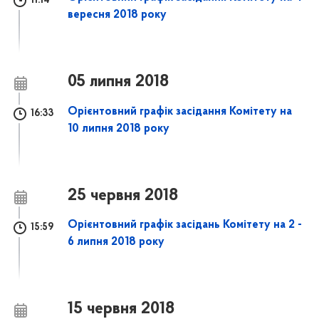
11:14
вересня 2018 року
05 липня 2018
Орієнтовний графік засідання Комітету на
16:33
10 липня 2018 року
25 червня 2018
Орієнтовний графік засідань Комітету на 2 -
15:59
6 липня 2018 року
15 червня 2018