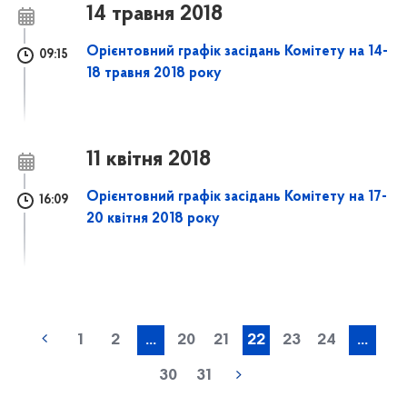
14 травня 2018
Орієнтовний графік засідань Комітету на 14-
09:15
18 травня 2018 року
11 квітня 2018
Орієнтовний графік засідань Комітету на 17-
16:09
20 квітня 2018 року
1
2
...
20
21
22
23
24
...
30
31