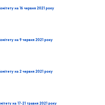
омітету на 16 червня 2021 року
омітету на 9 червня 2021 року
омітету на 2 червня 2021 року
мітету на 17-21 травня 2021 року