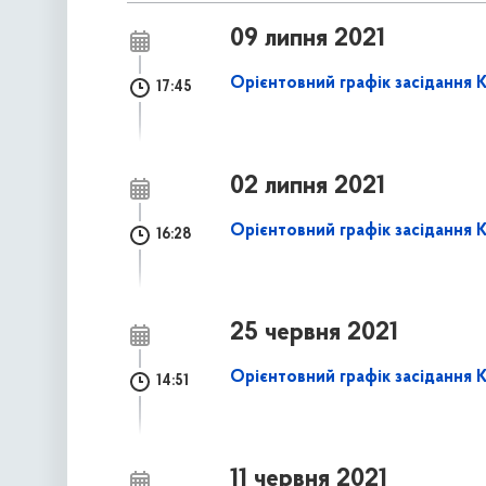
09 липня 2021
Орієнтовний графік засідання К
17:45
02 липня 2021
Орієнтовний графік засідання К
16:28
25 червня 2021
Орієнтовний графік засідання К
14:51
11 червня 2021