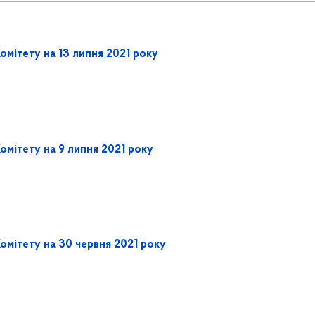
омітету на 13 липня 2021 року
омітету на 9 липня 2021 року
омітету на 30 червня 2021 року