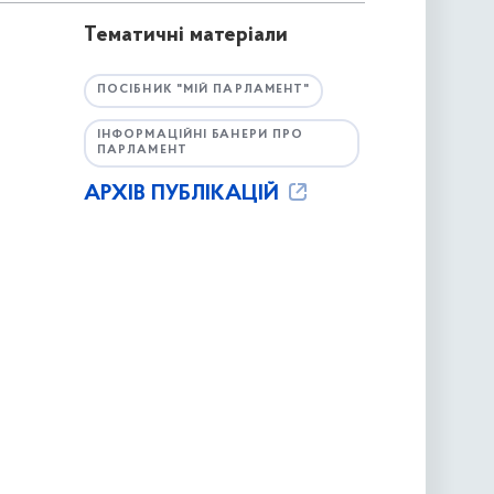
Тематичні матеріали
ПОСІБНИК "МІЙ ПАРЛАМЕНТ"
ІНФОРМАЦІЙНІ БАНЕРИ ПРО
ПАРЛАМЕНТ
АРХІВ ПУБЛІКАЦІЙ