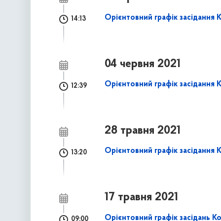
Орієнтовний графік засідання К
14:13
04 червня 2021
Орієнтовний графік засідання К
12:39
28 травня 2021
Орієнтовний графік засідання К
13:20
17 травня 2021
Орієнтовний графік засідань Ко
09:00