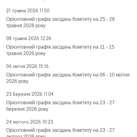
21 травня 2026 11:50
Орієнтовний графік засідань Комітету на 25 - 29
травня 2026 року
08 травня 2026 12:26
Орієнтовний графік засідань Комітету на 11 - 15
травня 2026 року
06 квітня 2026 15:16
Орієнтовний графік засідань Комітету на 06 - 10 квітня
2026 року
23 березня 2026 11:04
Орієнтовний графік засідань Комітету на 23 - 27
березня 2026 року
24 лютого 2026 10:23
Орієнтовний графік засідань Комітету на 23 - 27
лютого 2026 року