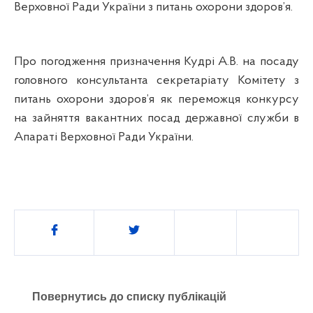
Верховної Ради України з питань охорони здоров’я.
Про погодження призначення Кудрі А.В. на посаду
головного консультанта секретаріату Комітету з
питань охорони здоров’я як переможця конкурсу
на зайняття вакантних посад державної служби в
Апараті
Верховної Ради України.
Поділитись
Повернутись до списку публікацій