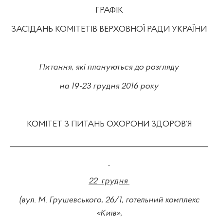
ГРАФІК
ЗАСІДАНЬ КОМІТЕТІВ ВЕРХОВНОЇ РАДИ УКРАЇНИ
Питання, які плануються до розгляду
на
19-23
грудня 2016 року
КОМІТЕТ З ПИТАНЬ ОХОРОНИ ЗДОРОВ’Я
_______________________
_____
_________________________
2
2
грудня
(вул. М. Грушевського, 26/1, готельний комплекс
«Київ»,