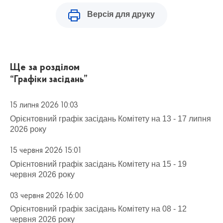
Версія для друку
Ще за розділом
“Графіки засідань”
15 липня 2026 10:03
Орієнтовний графік засідань Комітету на 13 - 17 липня
2026 року
15 червня 2026 15:01
Орієнтовний графік засідань Комітету на 15 - 19
червня 2026 року
03 червня 2026 16:00
Орієнтовний графік засідань Комітету на 08 - 12
червня 2026 року