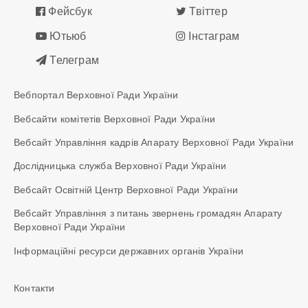
Фейсбук
Твіттер
Ютьюб
Інстаграм
Телеграм
Вебпортал Верховної Ради України
Вебсайти комітетів Верховної Ради України
Вебсайт Управління кадрів Апарату Верховної Ради України
Дослідницька служба Верховної Ради України
Вебсайт Освітній Центр Верховної Ради України
Вебсайт Управління з питань звернень громадян Апарату
Верховної Ради України
Інформаційні ресурси державних органів України
Контакти