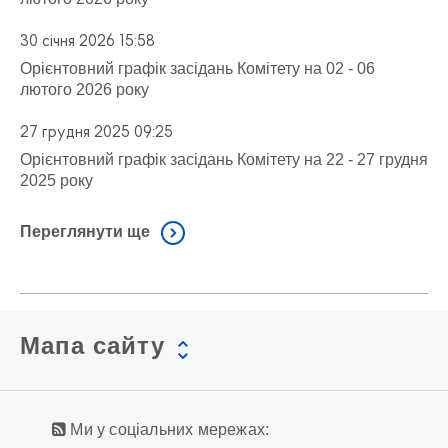
30 січня 2026 15:58
Орієнтовний графік засідань Комітету на 02 - 06
лютого 2026 року
27 грудня 2025 09:25
Орієнтовний графік засідань Комітету на 22 - 27 грудня
2025 року
Переглянути ще
Мапа сайту
Ми у соціальних мережах: