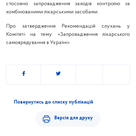
стосовно запровадження заходів контролю за
комбінованими лікарськими засобами.
Про затвердження Рекомендацій слухань у
Комітеті на тему: «Запровадження лікарського
самоврядування в Україні».
Поділитись
Повернутись до списку публікацій
Версія для друку