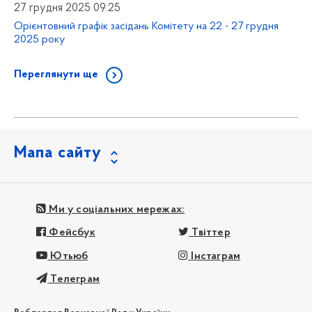
27 грудня 2025 09:25
Орієнтовний графік засідань Комітету на 22 - 27 грудня
2025 року
Переглянути ще
Мапа сайту
Ми у соціальних мережах:
Фейсбук
Твіттер
Ютьюб
Інстаграм
Телеграм