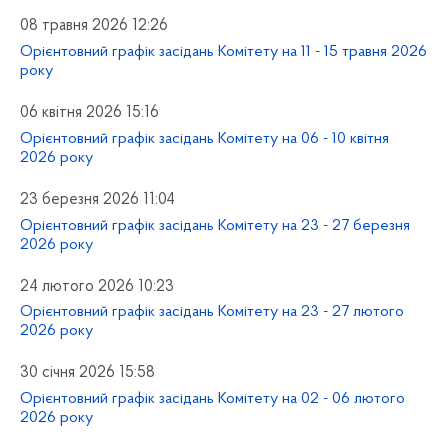
08 травня 2026 12:26
Орієнтовний графік засідань Комітету на 11 - 15 травня 2026
року
06 квітня 2026 15:16
Орієнтовний графік засідань Комітету на 06 - 10 квітня
2026 року
23 березня 2026 11:04
Орієнтовний графік засідань Комітету на 23 - 27 березня
2026 року
24 лютого 2026 10:23
Орієнтовний графік засідань Комітету на 23 - 27 лютого
2026 року
30 січня 2026 15:58
Орієнтовний графік засідань Комітету на 02 - 06 лютого
2026 року