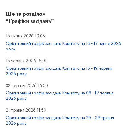
Ще за розділом
“Графіки засідань”
15 липня 2026 10:03
Орієнтовний графік засідань Комітету на 13 - 17 липня 2026
року
15 червня 2026 15:01
Орієнтовний графік засідань Комітету на 15 - 19 червня
2026 року
03 червня 2026 16:00
Орієнтовний графік засідань Комітету на 08 - 12 червня
2026 року
21 травня 2026 11:50
Орієнтовний графік засідань Комітету на 25 - 29 травня
2026 року