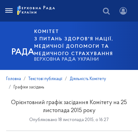
Верховна Рада
України
КОМІТЕТ
З ПИТАНЬ ЗДОРОВ'Я НАЦІЇ,
МЕДИЧНОЇ ДОПОМОГИ ТА
РАДА
МЕДИЧНОГО СТРАХУВАННЯ
ВЕРХОВНА РАДА УКРАЇНИ
Головна
Текстові публікації
Діяльність Комітету
Графіки засідань
Орієнтовний графік засідання Комітету на 25
листопада 2015 року
Опубліковано 18 листопада 2015, о 16:27