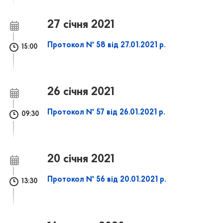
27 січня 2021
Протокол № 58 від 27.01.2021 р.
15:00
26 січня 2021
Протокол № 57 від 26.01.2021 р.
09:30
20 січня 2021
Протокол № 56 від 20.01.2021 р.
13:30