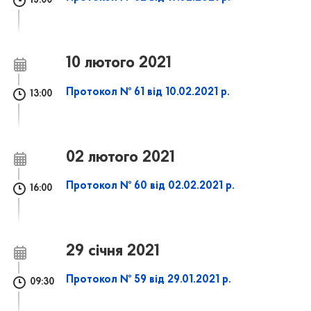
15:00
10 лютого 2021
Протокол № 61 від 10.02.2021 р.
13:00
02 лютого 2021
Протокол № 60 від 02.02.2021 р.
16:00
29 січня 2021
Протокол № 59 від 29.01.2021 р.
09:30