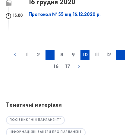
16 грудня 2020
Протокол № 55 від 16.12.2020 р.
15:00
1
2
...
8
9
10
11
12
...
16
17
Тематичні матеріали
ПОСІБНИК "МІЙ ПАРЛАМЕНТ"
ІНФОРМАЦІЙНІ БАНЕРИ ПРО ПАРЛАМЕНТ