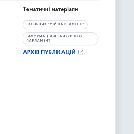
Тематичні матеріали
ПОСІБНИК "МІЙ ПАРЛАМЕНТ"
ІНФОРМАЦІЙНІ БАНЕРИ ПРО
ПАРЛАМЕНТ
АРХІВ ПУБЛІКАЦІЙ