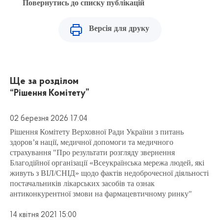
Повернутись до списку публікацій
Версія для друку
Ще за розділом
“Рішення Комітету”
02 березня 2026 17:04
Рішення Комітету Верховної Ради України з питань
здоров’я нації, медичної допомоги та медичного
страхування "Про результати розгляду звернення
Благодійної організації «Всеукраїнська мережа людей, які
живуть з ВІЛ/СНІД» щодо фактів недоброчесної діяльності
постачальників лікарських засобів та ознак
антиконкурентної змови на фармацевтичному ринку"
14 квітня 2021 15:00