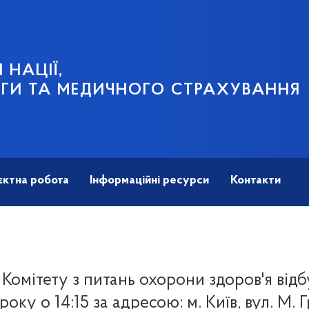
 НАЦІЇ,
ГИ ТА МЕДИЧНОГО СТРАХУВАННЯ
єктна робота
Інформаційні ресурси
Контакти
 Комітету з питань охорони здоров'я відб
року о 14:15 за адресою: м. Київ, вул. М. 