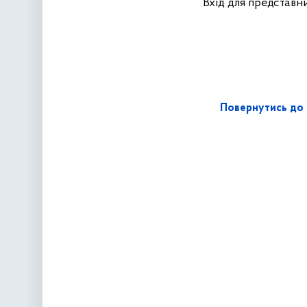
Вхід для представни
Повернутись до 