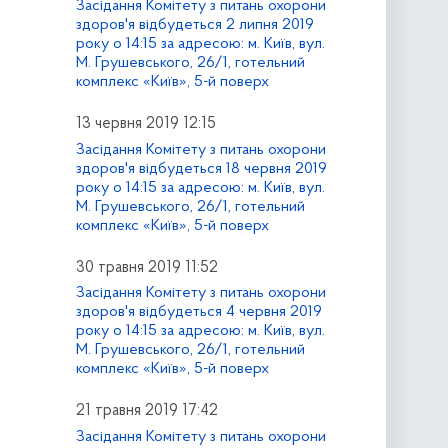
Засідання Комітету з питань охорони
здоров'я відбудеться 2 липня 2019
року о 14:15 за адресою: м. Київ, вул.
М. Грушевського, 26/1, готельний
комплекс «Київ», 5-й поверх
13 червня 2019 12:15
Засідання Комітету з питань охорони
здоров'я відбудеться 18 червня 2019
року о 14:15 за адресою: м. Київ, вул.
М. Грушевського, 26/1, готельний
комплекс «Київ», 5-й поверх
30 травня 2019 11:52
Засідання Комітету з питань охорони
здоров'я відбудеться 4 червня 2019
року о 14:15 за адресою: м. Київ, вул.
М. Грушевського, 26/1, готельний
комплекс «Київ», 5-й поверх
21 травня 2019 17:42
Засідання Комітету з питань охорони