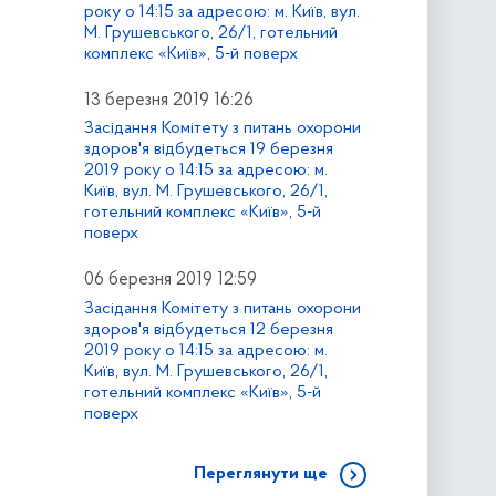
року о 14:15 за адресою: м. Київ, вул.
М. Грушевського, 26/1, готельний
комплекс «Київ», 5-й поверх
13 березня 2019 16:26
Засідання Комітету з питань охорони
здоров'я відбудеться 19 березня
2019 року о 14:15 за адресою: м.
Київ, вул. М. Грушевського, 26/1,
готельний комплекс «Київ», 5-й
поверх
06 березня 2019 12:59
Засідання Комітету з питань охорони
здоров'я відбудеться 12 березня
2019 року о 14:15 за адресою: м.
Київ, вул. М. Грушевського, 26/1,
готельний комплекс «Київ», 5-й
поверх
Переглянути ще