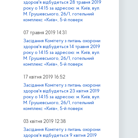
здоров'я відбудеться 28 травня 2019
року о 14:15 за адресою: м. Київ, вул.
М. Грушевського, 26/1, готельний
комплекс «Київ», 5-й поверх
07 травня 2019 14:31
Засідання Комітету з питань охорони
здоров'я відбудеться 14 травня 2019
року о 14:15 за адресою: м. Київ, вул.
М. Грушевського, 26/1, готельний
комплекс «Київ», 5-й поверх
17 квітня 2019 16:52
Засідання Комітету з питань охорони
здоров'я відбудеться 23 квітня 2019
року о 14:15 за адресою: м. Київ, вул.
М. Грушевського, 26/1, готельний
комплекс «Київ», 5-й поверх
03 квітня 2019 12:38
Засідання Комітету з питань охорони
здоров'я відбудеться 9 квітня 2019