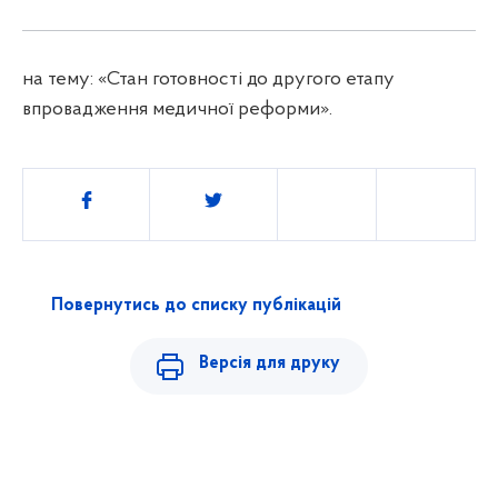
на тему: «Стан готовності до другого етапу
впровадження медичної реформи».
Поділитись
Повернутись до списку публікацій
Версія для друку