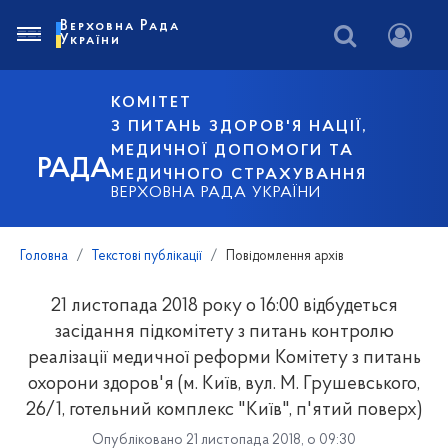
Верховна Рада
України
КОМІТЕТ
З ПИТАНЬ ЗДОРОВ'Я НАЦІЇ,
МЕДИЧНОЇ ДОПОМОГИ ТА
РАДА
МЕДИЧНОГО СТРАХУВАННЯ
ВЕРХОВНА РАДА УКРАЇНИ
Головна
Текстові публікації
Повідомлення архів
21 листопада 2018 року о 16:00 відбудеться
засідання підкомітету з питань контролю
реалізації медичної реформи Комітету з питань
охорони здоров'я (м. Київ, вул. М. Грушевського,
26/1, готельний комплекс "Київ", п'ятий поверх)
Опубліковано 21 листопада 2018, о 09:30