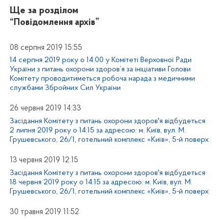
Ще за розділом
“Повідомлення архів”
08 серпня 2019 15:55
14 серпня 2019 року о 14:00 у Комітеті Верховної Ради
України з питань охорони здоров’я за ініціативи Голови
Комітету проводитиметься робоча нарада з медичними
службами Збройних Сил України
26 червня 2019 14:33
Засідання Комітету з питань охорони здоров'я відбудеться
2 липня 2019 року о 14:15 за адресою: м. Київ, вул. М.
Грушевського, 26/1, готельний комплекс «Київ», 5-й поверх
13 червня 2019 12:15
Засідання Комітету з питань охорони здоров'я відбудеться
18 червня 2019 року о 14:15 за адресою: м. Київ, вул. М.
Грушевського, 26/1, готельний комплекс «Київ», 5-й поверх
30 травня 2019 11:52