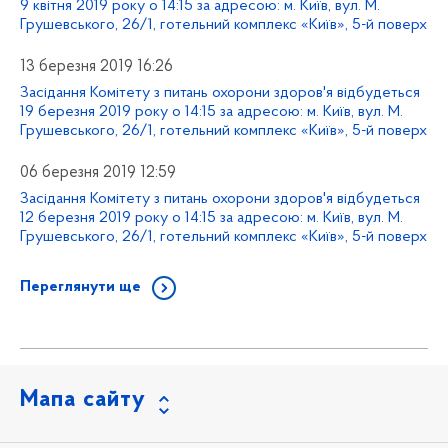
9 квітня 2019 року о 14:15 за адресою: м. Київ, вул. М.
Грушевського, 26/1, готельний комплекс «Київ», 5-й поверх
13 березня 2019 16:26
Засідання Комітету з питань охорони здоров'я відбудеться
19 березня 2019 року о 14:15 за адресою: м. Київ, вул. М.
Грушевського, 26/1, готельний комплекс «Київ», 5-й поверх
06 березня 2019 12:59
Засідання Комітету з питань охорони здоров'я відбудеться
12 березня 2019 року о 14:15 за адресою: м. Київ, вул. М.
Грушевського, 26/1, готельний комплекс «Київ», 5-й поверх
Переглянути ще
Мапа сайту