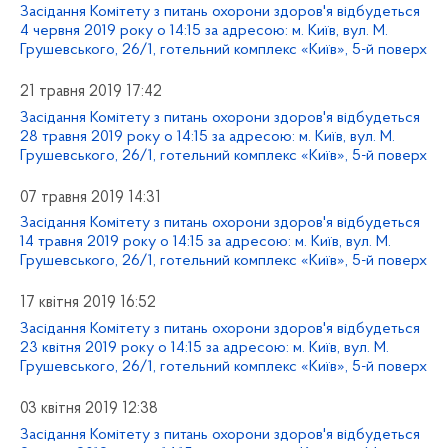
Засідання Комітету з питань охорони здоров'я відбудеться
4 червня 2019 року о 14:15 за адресою: м. Київ, вул. М.
Грушевського, 26/1, готельний комплекс «Київ», 5-й поверх
21 травня 2019 17:42
Засідання Комітету з питань охорони здоров'я відбудеться
28 травня 2019 року о 14:15 за адресою: м. Київ, вул. М.
Грушевського, 26/1, готельний комплекс «Київ», 5-й поверх
07 травня 2019 14:31
Засідання Комітету з питань охорони здоров'я відбудеться
14 травня 2019 року о 14:15 за адресою: м. Київ, вул. М.
Грушевського, 26/1, готельний комплекс «Київ», 5-й поверх
17 квітня 2019 16:52
Засідання Комітету з питань охорони здоров'я відбудеться
23 квітня 2019 року о 14:15 за адресою: м. Київ, вул. М.
Грушевського, 26/1, готельний комплекс «Київ», 5-й поверх
03 квітня 2019 12:38
Засідання Комітету з питань охорони здоров'я відбудеться