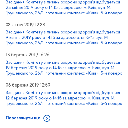
Засідання Комітету з питань охорони здоров'я відбудеться
23 квітня 2019 року о 14:15 за адресою: м. Київ, вул. М.
Грушевського, 26/1, готельний комплекс «Київ», 5-й поверх
03 квітня 2019 12:38
Засідання Комітету з питань охорони здоров'я відбудеться
9 квітня 2019 року о 14:15 за адресою: м. Київ, вул. М.
Грушевського, 26/1, готельний комплекс «Київ», 5-й поверх
13 березня 2019 16:26
Засідання Комітету з питань охорони здоров'я відбудеться
19 березня 2019 року о 14:15 за адресою: м. Київ, вул. М.
Грушевського, 26/1, готельний комплекс «Київ», 5-й поверх
06 березня 2019 12:59
Засідання Комітету з питань охорони здоров'я відбудеться
12 березня 2019 року о 14:15 за адресою: м. Київ, вул. М.
Грушевського, 26/1, готельний комплекс «Київ», 5-й поверх
Переглянути ще