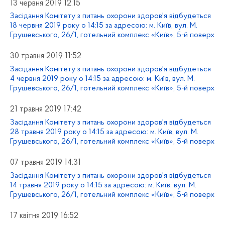
13 червня 2019 12:15
Засідання Комітету з питань охорони здоров'я відбудеться
18 червня 2019 року о 14:15 за адресою: м. Київ, вул. М.
Грушевського, 26/1, готельний комплекс «Київ», 5-й поверх
30 травня 2019 11:52
Засідання Комітету з питань охорони здоров'я відбудеться
4 червня 2019 року о 14:15 за адресою: м. Київ, вул. М.
Грушевського, 26/1, готельний комплекс «Київ», 5-й поверх
21 травня 2019 17:42
Засідання Комітету з питань охорони здоров'я відбудеться
28 травня 2019 року о 14:15 за адресою: м. Київ, вул. М.
Грушевського, 26/1, готельний комплекс «Київ», 5-й поверх
07 травня 2019 14:31
Засідання Комітету з питань охорони здоров'я відбудеться
14 травня 2019 року о 14:15 за адресою: м. Київ, вул. М.
Грушевського, 26/1, готельний комплекс «Київ», 5-й поверх
17 квітня 2019 16:52