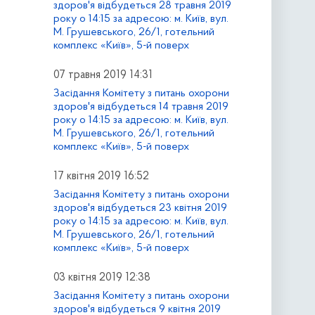
здоров'я відбудеться 28 травня 2019
року о 14:15 за адресою: м. Київ, вул.
М. Грушевського, 26/1, готельний
комплекс «Київ», 5-й поверх
07 травня 2019 14:31
Засідання Комітету з питань охорони
здоров'я відбудеться 14 травня 2019
року о 14:15 за адресою: м. Київ, вул.
М. Грушевського, 26/1, готельний
комплекс «Київ», 5-й поверх
17 квітня 2019 16:52
Засідання Комітету з питань охорони
здоров'я відбудеться 23 квітня 2019
року о 14:15 за адресою: м. Київ, вул.
М. Грушевського, 26/1, готельний
комплекс «Київ», 5-й поверх
03 квітня 2019 12:38
Засідання Комітету з питань охорони
здоров'я відбудеться 9 квітня 2019