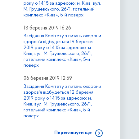
року о 14:15 за адресою: м. Київ, вул.
М. Грушевського, 26/1, готельний
комплекс «Київ», 5-й поверх
13 березня 2019 16:26
Засідання Комітету з питань охорони
здоров'я відбудеться 19 березня
2019 року о 14:15 за адресою: м.
Київ, вул. М. Грушевського, 26/1,
готельний комплекс «Київ», 5-й
поверх
06 березня 2019 12:59
Засідання Комітету з питань охорони
здоров'я відбудеться 12 березня
2019 року о 14:15 за адресою: м.
Київ, вул. М. Грушевського, 26/1,
готельний комплекс «Київ», 5-й
поверх
Переглянути ще