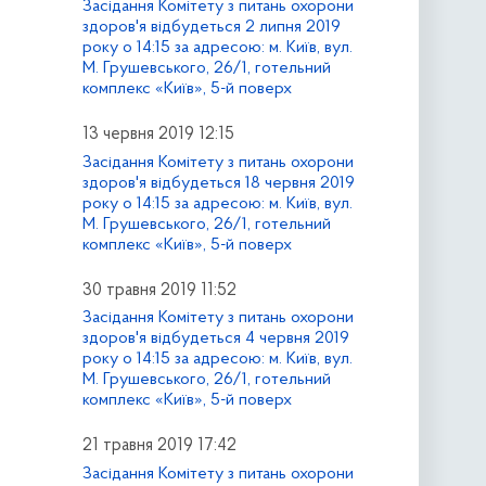
Засідання Комітету з питань охорони
здоров'я відбудеться 2 липня 2019
року о 14:15 за адресою: м. Київ, вул.
М. Грушевського, 26/1, готельний
комплекс «Київ», 5-й поверх
13 червня 2019 12:15
Засідання Комітету з питань охорони
здоров'я відбудеться 18 червня 2019
року о 14:15 за адресою: м. Київ, вул.
М. Грушевського, 26/1, готельний
комплекс «Київ», 5-й поверх
30 травня 2019 11:52
Засідання Комітету з питань охорони
здоров'я відбудеться 4 червня 2019
року о 14:15 за адресою: м. Київ, вул.
М. Грушевського, 26/1, готельний
комплекс «Київ», 5-й поверх
21 травня 2019 17:42
Засідання Комітету з питань охорони