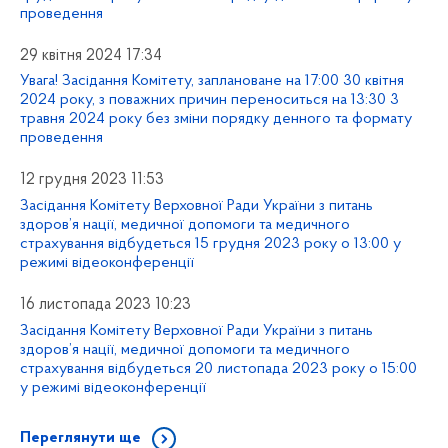
проведення
29 квітня 2024 17:34
Увага! Засідання Комітету, заплановане на 17:00 30 квітня
2024 року, з поважних причин переноситься на 13:30 3
травня 2024 року без зміни порядку денного та формату
проведення
12 грудня 2023 11:53
Засідання Комітету Верховної Ради України з питань
здоров’я нації, медичної допомоги та медичного
страхування відбудеться 15 грудня 2023 року о 13:00 у
режимі відеоконференції
16 листопада 2023 10:23
Засідання Комітету Верховної Ради України з питань
здоров’я нації, медичної допомоги та медичного
страхування відбудеться 20 листопада 2023 року о 15:00
у режимі відеоконференції
Переглянути ще