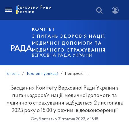
Верховна Рада
України
КОМІТЕТ
З ПИТАНЬ ЗДОРОВ'Я НАЦІЇ,
МЕДИЧНОЇ ДОПОМОГИ ТА
РАДА
МЕДИЧНОГО СТРАХУВАННЯ
ВЕРХОВНА РАДА УКРАЇНИ
Головна
Текстові публікації
Повідомлення
Засідання Комітету Верховної Ради України з
питань здоров’я нації, медичної допомоги та
медичного страхування відбудеться 2 листопада
2023 року о 15:00 у режимі відеоконференції
Опубліковано 31 жовтня 2023, о 15:18