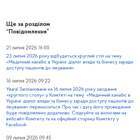
Ще за розділом
“Повідомлення”
21 липня 2026 16:00
23 липня 2026 року відбудеться круглий стіл на тему
«Медичний канабіс в Україні: діалог влади та бізнесу заради
доступу пацієнтів до лікування»
16 липня 2026 09:22
Увага! Заплановане на 16 липня 2026 року засідання
«круглого столу» у Комітеті на тему: «Медичний канабіс в
Україні: діалог влади та бізнесу заради доступу пацієнтів до
лікування» переноситься. Про час і дату його проведення
буде повідомлено додатково. Слідкуйте за анонсами на
вебсайті Комітету та на офіційній сторінці Комітету у
Facebook.
09 липня 2026 09:45