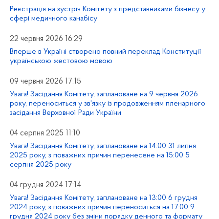
Реєстрація на зустріч Комітету з представниками бізнесу у
сфері медичного канабісу
22 червня 2026 16:29
Вперше в Україні створено повний переклад Конституції
українською жестовою мовою
09 червня 2026 17:15
Увага! Засідання Комітету, заплановане на 9 червня 2026
року, переноситься у зв'язку із продовженням пленарного
засідання Верховної Ради України
04 серпня 2025 11:10
Увага! Засідання Комітету, заплановане на 14:00 31 липня
2025 року, з поважних причин перенесене на 15:00 5
серпня 2025 року
04 грудня 2024 17:14
Увага! Засідання Комітету, заплановане на 13:00 6 грудня
2024 року, з поважних причин переноситься на 17:00 9
грудня 2024 року без зміни порядку денного та формату