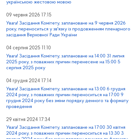
українською жестовою мовою
09 червня 2026 17:15
Увага! Засідання Комітету, заплановане на 9 червня 2026
року, переноситься у зв'язку із продовженням пленарного
засідання Верховної Ради України
04 серпня 2025 11:10
Увага! Засідання Комітету, заплановане на 14:00 31 липня
2025 року, з поважних причин перенесене на 15:00 5
серпня 2025 року
04 грудня 2024 17:14
Увага! Засідання Комітету, заплановане на 13:00 6 грудня
2024 року, з поважних причин переноситься на 17:00 9
грудня 2024 року без зміни порядку денного та формату
проведення
29 квітня 2024 17:34
Увага! Засідання Комітету, заплановане на 17:00 30 квітня
2024 року, з поважних причин переноситься на 13:30 3