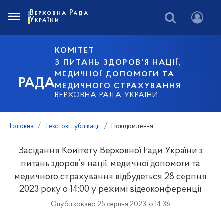
Верховна Рада
України
КОМІТЕТ
З ПИТАНЬ ЗДОРОВ'Я НАЦІЇ,
МЕДИЧНОЇ ДОПОМОГИ ТА
РАДА
МЕДИЧНОГО СТРАХУВАННЯ
ВЕРХОВНА РАДА УКРАЇНИ
Головна
Текстові публікації
Повідомлення
Засідання Комітету Верховної Ради України з
питань здоров’я нації, медичної допомоги та
медичного страхування відбудеться 28 серпня
2023 року о 14:00 у режимі відеоконференції
Опубліковано 25 серпня 2023, о 14:36