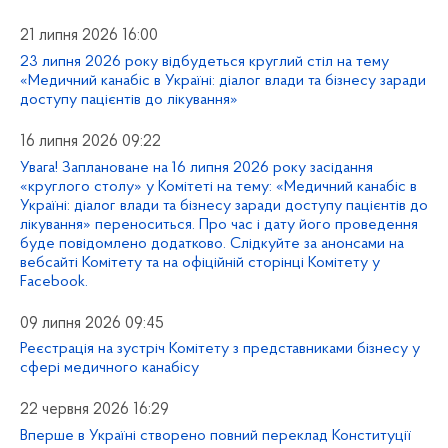
21 липня 2026 16:00
23 липня 2026 року відбудеться круглий стіл на тему
«Медичний канабіс в Україні: діалог влади та бізнесу заради
доступу пацієнтів до лікування»
16 липня 2026 09:22
Увага! Заплановане на 16 липня 2026 року засідання
«круглого столу» у Комітеті на тему: «Медичний канабіс в
Україні: діалог влади та бізнесу заради доступу пацієнтів до
лікування» переноситься. Про час і дату його проведення
буде повідомлено додатково. Слідкуйте за анонсами на
вебсайті Комітету та на офіційній сторінці Комітету у
Facebook.
09 липня 2026 09:45
Реєстрація на зустріч Комітету з представниками бізнесу у
сфері медичного канабісу
22 червня 2026 16:29
Вперше в Україні створено повний переклад Конституції