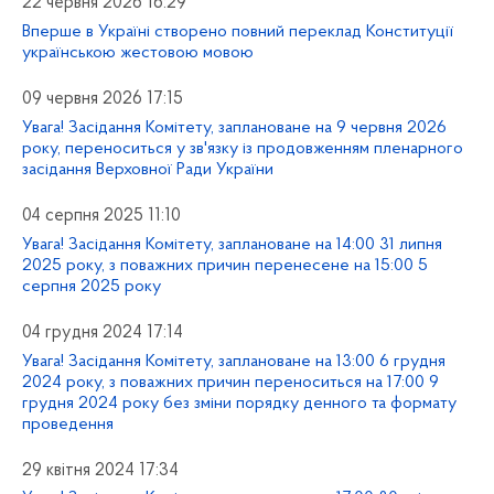
22 червня 2026 16:29
Вперше в Україні створено повний переклад Конституції
українською жестовою мовою
09 червня 2026 17:15
Увага! Засідання Комітету, заплановане на 9 червня 2026
року, переноситься у зв'язку із продовженням пленарного
засідання Верховної Ради України
04 серпня 2025 11:10
Увага! Засідання Комітету, заплановане на 14:00 31 липня
2025 року, з поважних причин перенесене на 15:00 5
серпня 2025 року
04 грудня 2024 17:14
Увага! Засідання Комітету, заплановане на 13:00 6 грудня
2024 року, з поважних причин переноситься на 17:00 9
грудня 2024 року без зміни порядку денного та формату
проведення
29 квітня 2024 17:34