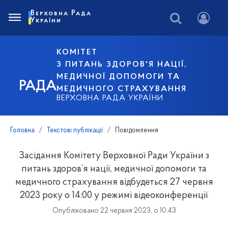
Верховна Рада
України
КОМІТЕТ
З ПИТАНЬ ЗДОРОВ'Я НАЦІЇ,
МЕДИЧНОЇ ДОПОМОГИ ТА
РАДА
МЕДИЧНОГО СТРАХУВАННЯ
ВЕРХОВНА РАДА УКРАЇНИ
Головна
Текстові публікації
Повідомлення
Засідання Комітету Верховної Ради України з
питань здоров’я нації, медичної допомоги та
медичного страхування відбудеться 27 червня
2023 року о 14:00 у режимі відеоконференції
Опубліковано 22 червня 2023, о 10:43