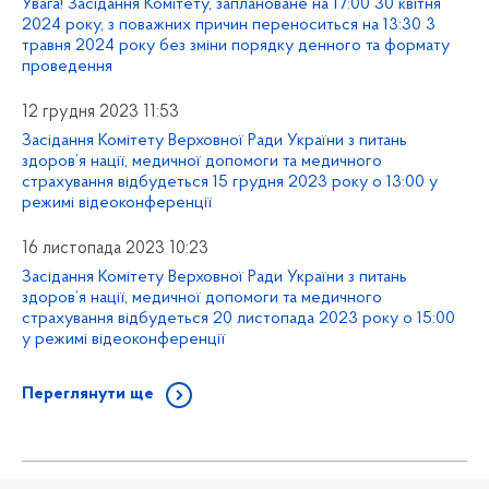
Увага! Засідання Комітету, заплановане на 17:00 30 квітня
2024 року, з поважних причин переноситься на 13:30 3
травня 2024 року без зміни порядку денного та формату
проведення
12 грудня 2023 11:53
Засідання Комітету Верховної Ради України з питань
здоров’я нації, медичної допомоги та медичного
страхування відбудеться 15 грудня 2023 року о 13:00 у
режимі відеоконференції
16 листопада 2023 10:23
Засідання Комітету Верховної Ради України з питань
здоров’я нації, медичної допомоги та медичного
страхування відбудеться 20 листопада 2023 року о 15:00
у режимі відеоконференції
Переглянути ще