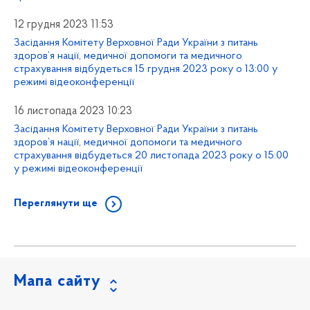
12 грудня 2023 11:53
Засідання Комітету Верховної Ради України з питань
здоров’я нації, медичної допомоги та медичного
страхування відбудеться 15 грудня 2023 року о 13:00 у
режимі відеоконференції
16 листопада 2023 10:23
Засідання Комітету Верховної Ради України з питань
здоров’я нації, медичної допомоги та медичного
страхування відбудеться 20 листопада 2023 року о 15:00
у режимі відеоконференції
Переглянути ще
Мапа сайту