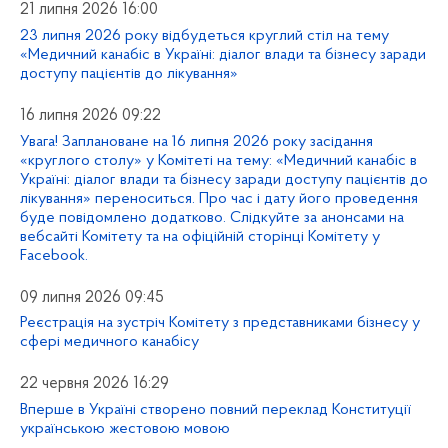
21 липня 2026 16:00
23 липня 2026 року відбудеться круглий стіл на тему
«Медичний канабіс в Україні: діалог влади та бізнесу заради
доступу пацієнтів до лікування»
16 липня 2026 09:22
Увага! Заплановане на 16 липня 2026 року засідання
«круглого столу» у Комітеті на тему: «Медичний канабіс в
Україні: діалог влади та бізнесу заради доступу пацієнтів до
лікування» переноситься. Про час і дату його проведення
буде повідомлено додатково. Слідкуйте за анонсами на
вебсайті Комітету та на офіційній сторінці Комітету у
Facebook.
09 липня 2026 09:45
Реєстрація на зустріч Комітету з представниками бізнесу у
сфері медичного канабісу
22 червня 2026 16:29
Вперше в Україні створено повний переклад Конституції
українською жестовою мовою