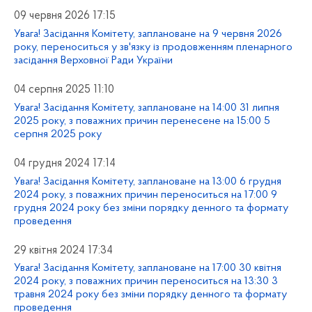
09 червня 2026 17:15
Увага! Засідання Комітету, заплановане на 9 червня 2026
року, переноситься у зв'язку із продовженням пленарного
засідання Верховної Ради України
04 серпня 2025 11:10
Увага! Засідання Комітету, заплановане на 14:00 31 липня
2025 року, з поважних причин перенесене на 15:00 5
серпня 2025 року
04 грудня 2024 17:14
Увага! Засідання Комітету, заплановане на 13:00 6 грудня
2024 року, з поважних причин переноситься на 17:00 9
грудня 2024 року без зміни порядку денного та формату
проведення
29 квітня 2024 17:34
Увага! Засідання Комітету, заплановане на 17:00 30 квітня
2024 року, з поважних причин переноситься на 13:30 3
травня 2024 року без зміни порядку денного та формату
проведення