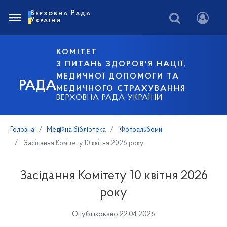
Верховна Рада
України
КОМІТЕТ
З ПИТАНЬ ЗДОРОВ'Я НАЦІЇ,
МЕДИЧНОЇ ДОПОМОГИ ТА
РАДА
МЕДИЧНОГО СТРАХУВАННЯ
ВЕРХОВНА РАДА УКРАЇНИ
Головна
Медійна бібліотека
Фотоальбоми
Засідання Комітету 10 квітня 2026 року
Засідання Комітету 10 квітня 2026
року
Опубліковано 22.04.2026