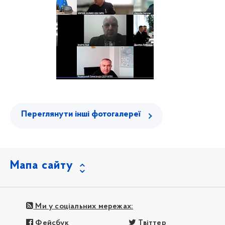
Переглянути інші фотогалереї
Мапа сайту
Ми у соціальних мережах:
Фейсбук
Твіттер